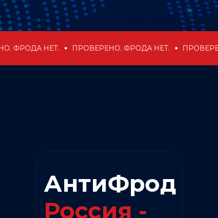
ОДА НЕТ.
ПРОВЕРЕНО. ФРОДА НЕТ.
ПРОВЕРЕНО. Ф
АнтиФрод
Россия -