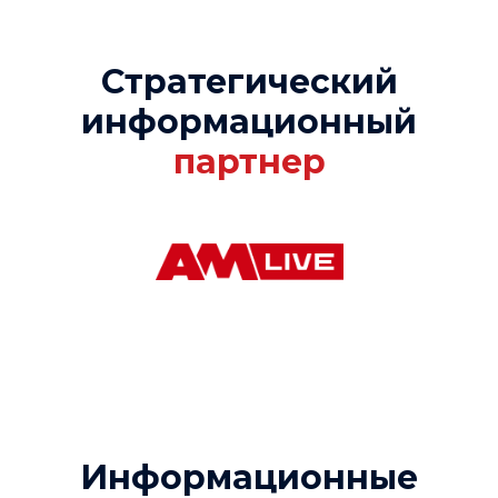
Стратегический
информационный
партнер
Информационные