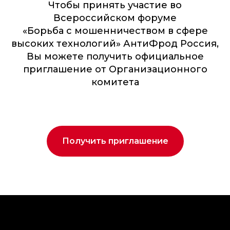
Чтобы принять участие во
Всероссийском форуме
«Борьба с мошенничеством в сфере
высоких технологий» АнтиФрод Россия,
Вы можете получить официальное
приглашение от Организационного
комитета
Получить приглашение