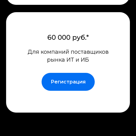
60 000 руб.*
Для компаний поставщиков
рынка ИТ и ИБ
Регистрация