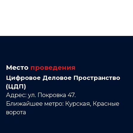
Место
проведения
Цифровое Деловое Пространство
(ЦДП)
Адрес: ул. Покровка 47.
Ближайшее метро: Курская, Красные
ворота