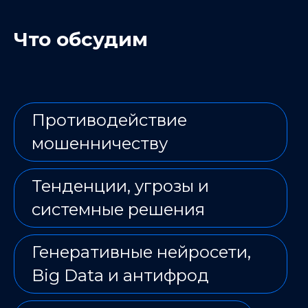
Что обсудим
Противодействие
мошенничеству
Тенденции, угрозы и
системные решения
Генеративные нейросети,
Big Data и антифрод