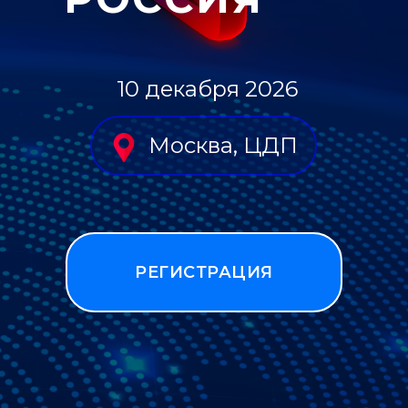
10 декабря 2026
Москва, ЦДП
РЕГИСТРАЦИЯ