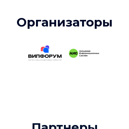
Организаторы
Партнеры