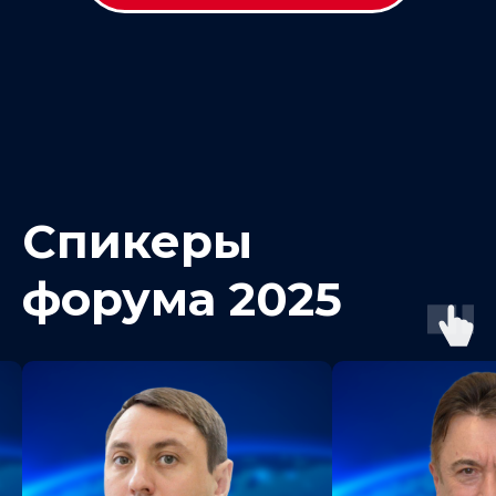
Спикеры
форума
2025