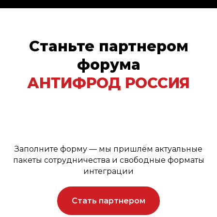
Станьте партнером
форума
АНТИФРОД РОССИЯ
Заполните форму — мы пришлём актуальные
пакеты сотрудничества и свободные форматы
интеграции
Стать партнером