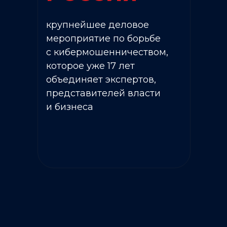
крупнейшее деловое
мероприятие по борьбе
с кибермошенничеством,
которое уже 17 лет
объединяет экспертов,
представителей власти
и бизнеса