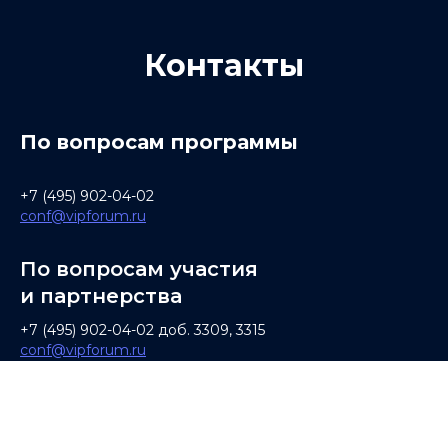
Контакты
По вопросам программы
+7 (495) 902-04-02
conf@vipforum.ru
По вопросам участия
и партнерства
+7 (495) 902-04-02 доб. 3309, 3315
conf@vipforum.ru
По вопросам информационного
партнерства