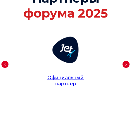
форума 2025
Официальный
партнер