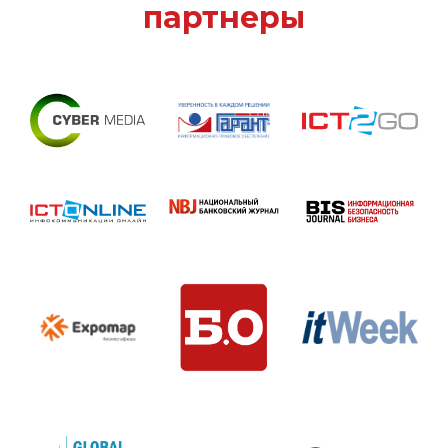
партнеры