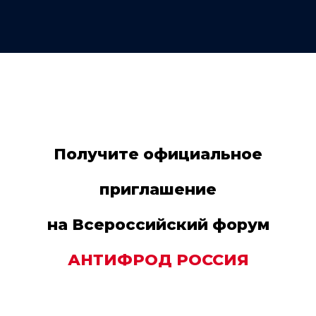
Получите официальное
приглашение
на Всероссийский форум
АНТИФРОД РОССИЯ