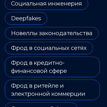
Социальная инженерия
Deepfakes
Новеллы законодательства
Фрод в социальных сетях
Фрод в кредитно-
финансовой сфере
Фрод в ритейле и
электронной коммерции